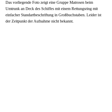
Das vorliegende Foto zeigt eine Gruppe Matrosen beim
Umtrunk an Deck des Schiffes mit einem Rettungsring mit
einfacher Standartbeschriftung in Großbuchstaben. Leider ist
der Zeitpunkt der Aufnahme nicht bekannt.